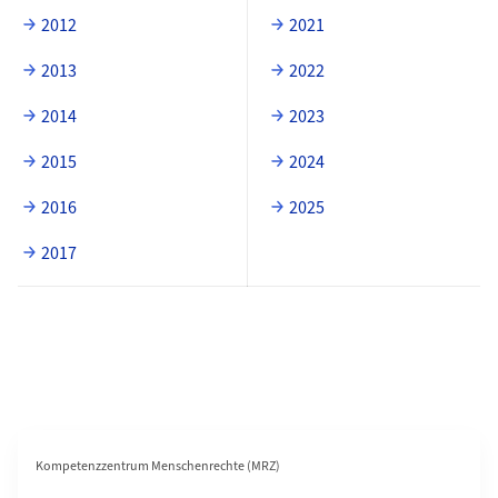
2012
2021
2013
2022
2014
2023
2015
2024
2016
2025
2017
Bereichsnavigation
Kompetenzzentrum Menschenrechte (MRZ)